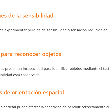
es de la sensibilidad
de experimentar pérdida de sensibilidad o sensación reducida en 
d para reconocer objetos
es presentan incapacidad para identificar objetos mediante el tact
bilidad está conservada.
 de orientación espacial
o parietal puede afectar la capacidad de percibir correctamente el