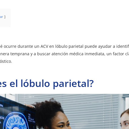
ar
ocurre durante un ACV en lóbulo parietal puede ayudar a identifi
nera temprana y a buscar atención médica inmediata, un factor cl
óstico.
s el lóbulo parietal?