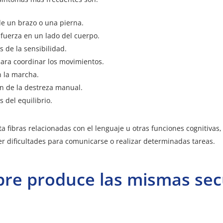
de un brazo o una pierna.
 fuerza en un lado del cuerpo.
s de la sensibilidad.
para coordinar los movimientos.
 la marcha.
n de la destreza manual.
s del equilibrio.
cta fibras relacionadas con el lenguaje u otras funciones cognitivas
 dificultades para comunicarse o realizar determinadas tareas.
pre produce las mismas sec