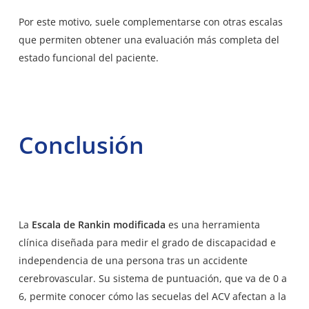
Por este motivo, suele complementarse con otras escalas
que permiten obtener una evaluación más completa del
estado funcional del paciente.
Conclusión
La
Escala de Rankin modificada
es una herramienta
clínica diseñada para medir el grado de discapacidad e
independencia de una persona tras un accidente
cerebrovascular. Su sistema de puntuación, que va de 0 a
6, permite conocer cómo las secuelas del ACV afectan a la