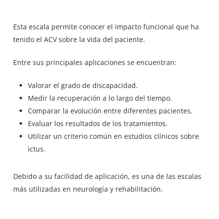
Esta escala permite conocer el impacto funcional que ha
tenido el ACV sobre la vida del paciente.
Entre sus principales aplicaciones se encuentran:
Valorar el grado de discapacidad.
Medir la recuperación a lo largo del tiempo.
Comparar la evolución entre diferentes pacientes.
Evaluar los resultados de los tratamientos.
Utilizar un criterio común en estudios clínicos sobre
ictus.
Debido a su facilidad de aplicación, es una de
las escalas
más utilizadas
en neurología y rehabilitación.