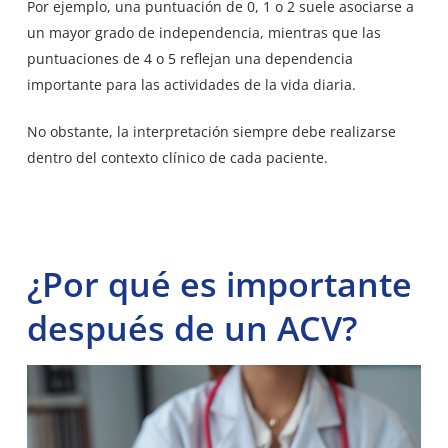
Por ejemplo, una puntuación de 0, 1 o 2 suele asociarse a
un mayor grado de independencia, mientras que las
puntuaciones de 4 o 5 reflejan una dependencia
importante para las actividades de la vida diaria.
No obstante, la interpretación siempre debe realizarse
dentro del contexto clínico de cada paciente.
¿Por qué es importante
después de un ACV?