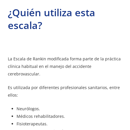
¿Quién utiliza esta
escala?
La Escala de Rankin modificada forma parte de la
práctica
clínica habitual
en el manejo del accidente
cerebrovascular.
Es utilizada por diferentes profesionales sanitarios, entre
ellos:
Neurólogos.
Médicos rehabilitadores.
Fisioterapeutas.