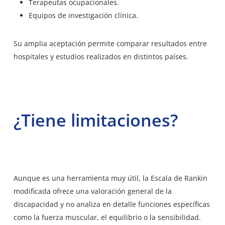
Terapeutas ocupacionales.
Equipos de investigación clínica.
Su amplia aceptación permite comparar resultados entre
hospitales y estudios realizados en distintos países.
¿Tiene limitaciones?
Aunque es una herramienta muy útil, la Escala de Rankin
modificada ofrece una valoración general de la
discapacidad y no analiza en detalle funciones específicas
como la fuerza muscular, el equilibrio o la sensibilidad.