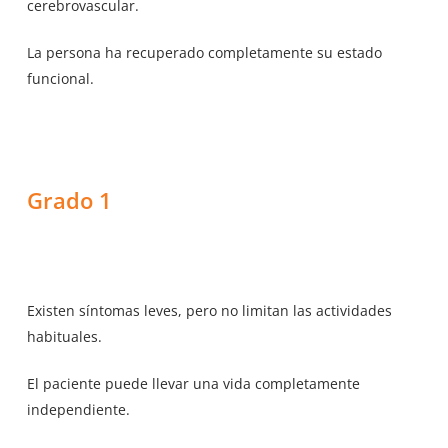
cerebrovascular.
La persona ha recuperado completamente su estado
funcional.
Grado 1
Existen síntomas leves, pero no limitan las actividades
habituales.
El paciente puede llevar una vida completamente
independiente.