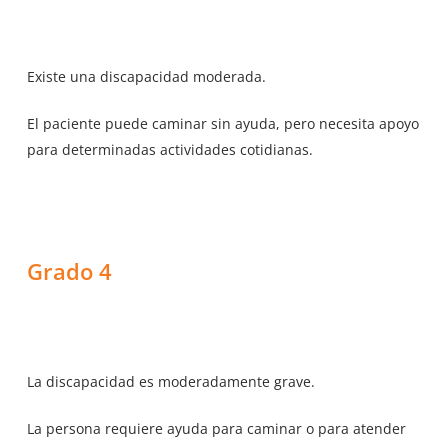
Existe una discapacidad moderada.
El paciente puede caminar sin ayuda, pero necesita apoyo
para determinadas actividades cotidianas.
Grado 4
La discapacidad es moderadamente grave.
La persona requiere ayuda para caminar o para atender