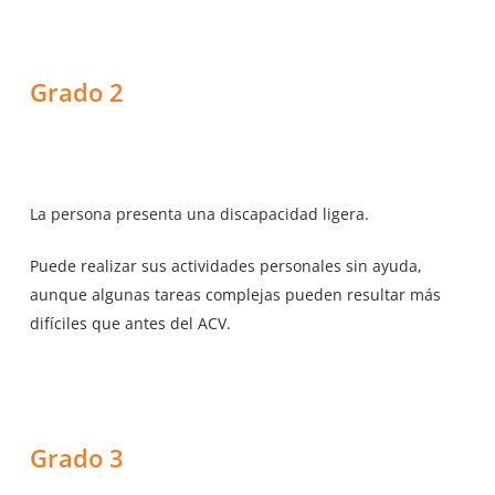
Grado 2
La persona presenta una discapacidad ligera.
Puede realizar sus actividades personales sin ayuda,
aunque algunas tareas complejas pueden resultar más
difíciles que antes del ACV.
Grado 3