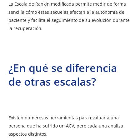
La Escala de Rankin modificada permite medir de forma
sencilla cómo estas secuelas afectan a la autonomía del
paciente y facilita el seguimiento de su evolución durante
la recuperación.
¿En qué se diferencia
de otras escalas?
Existen numerosas herramientas para evaluar a una
persona que ha sufrido un ACV, pero cada una analiza
aspectos distintos.