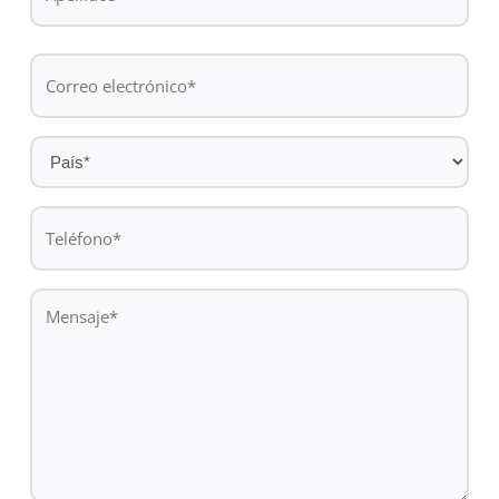
Apellidos
Correo
electrónico
*
País
*
Teléfono
*
Mensaje
*