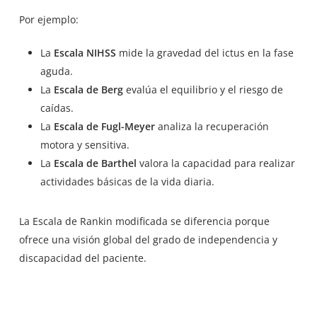
Por ejemplo:
La
Escala NIHSS
mide la gravedad del ictus en la fase
aguda.
La
Escala de Berg
evalúa el equilibrio y el riesgo de
caídas.
La
Escala de Fugl-Meyer
analiza la recuperación
motora y sensitiva.
La
Escala de Barthel
valora la capacidad para realizar
actividades básicas de la vida diaria.
La Escala de Rankin modificada se diferencia porque
ofrece una visión global del grado de independencia y
discapacidad del paciente.