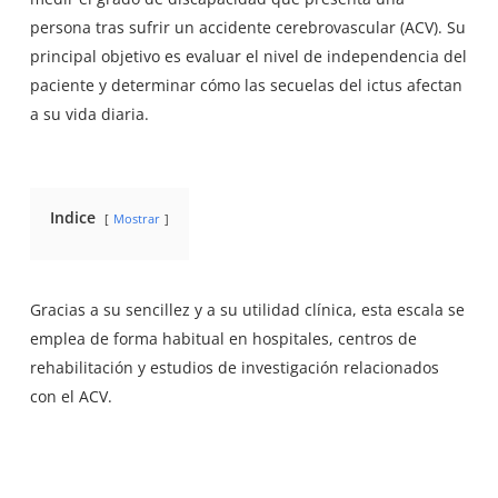
persona tras sufrir un accidente cerebrovascular (ACV). Su
principal objetivo es evaluar el nivel de independencia del
paciente y determinar cómo las secuelas del ictus afectan
a su vida diaria.
Indice
Mostrar
Gracias a su sencillez y a su utilidad clínica, esta escala se
emplea de forma habitual en hospitales, centros de
rehabilitación y estudios de investigación relacionados
con el ACV.