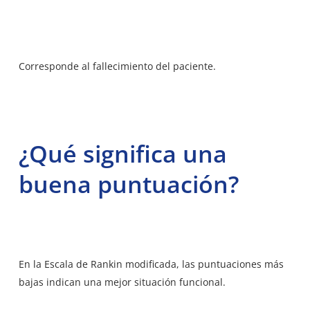
Corresponde al fallecimiento del paciente.
¿Qué significa una
buena puntuación?
En la Escala de Rankin modificada, las puntuaciones más
bajas indican una mejor situación funcional.