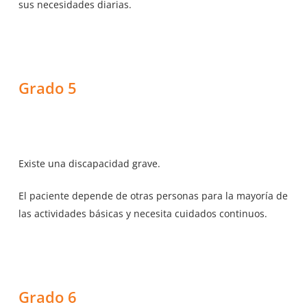
sus necesidades diarias.
Grado 5
Existe una discapacidad grave.
El paciente depende de otras personas para la mayoría de
las actividades básicas y necesita cuidados continuos.
Grado 6