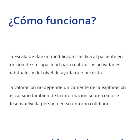
¿Cómo funciona?
La Escala de Rankin modificada clasifica al paciente en
función de su capacidad para realizar las actividades
habituales y del nivel de ayuda que necesita.
La valoración no depende únicamente de la exploración
física, sino también de la información sobre cómo se
desenvuelve la persona en su entorno cotidiano.