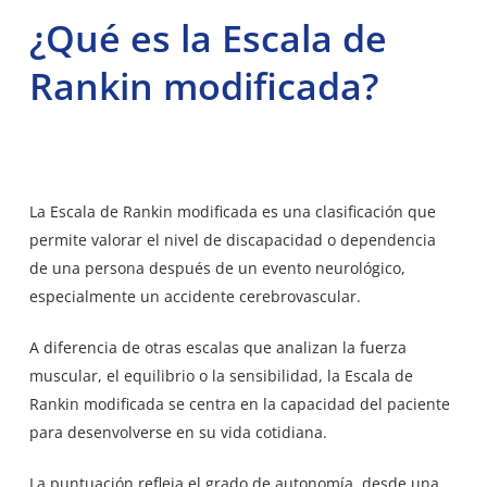
¿Qué es la Escala de
Rankin modificada?
La Escala de Rankin modificada es una clasificación que
permite valorar el nivel de discapacidad o dependencia
de una persona después de un evento neurológico,
especialmente un accidente cerebrovascular.
A diferencia de otras escalas que analizan la fuerza
muscular, el equilibrio o la sensibilidad, la Escala de
Rankin modificada se centra en la capacidad del paciente
para desenvolverse en su vida cotidiana.
La puntuación refleja el grado de autonomía, desde una