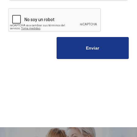
CAPTCHA