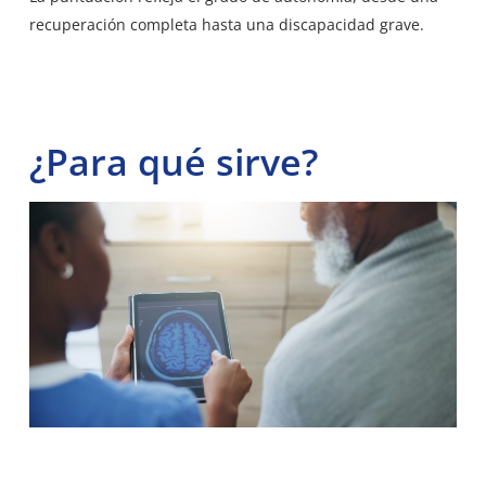
recuperación completa hasta una discapacidad grave.
¿Para qué sirve?