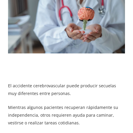
El accidente cerebrovascular puede producir secuelas
muy diferentes entre personas.
Mientras algunos pacientes recuperan rápidamente su
independencia, otros requieren ayuda para caminar,
vestirse o realizar tareas cotidianas.