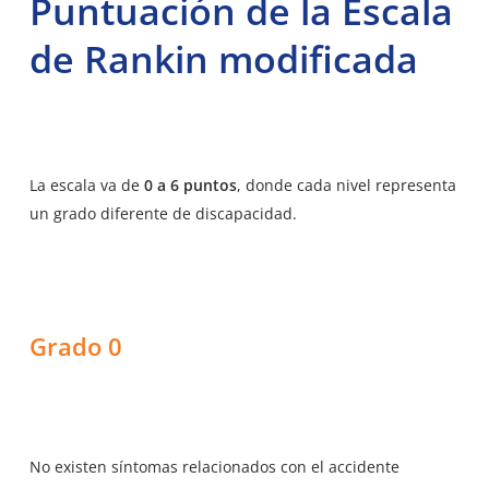
Puntuación de la Escala
de Rankin modificada
La escala va de
0 a 6 puntos
, donde cada nivel representa
un grado diferente de discapacidad.
Grado 0
No existen síntomas relacionados con el accidente