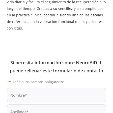
vida diaria y facilita el seguimiento de la recuperación a lo
largo del tiempo. Gracias a su sencillez y a su amplio uso
en la práctica clínica, continúa siendo una de las escalas
de referencia en la valoración funcional de los pacientes
con ictus.
Si necesita información sobre NeuroAiD II,
puede rellenar este formulario de contacto
"
" señala los campos obligatorios
*
De
*
Nombre