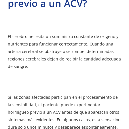
previo a un ACV?
El cerebro necesita un suministro constante de oxígeno y
nutrientes para funcionar correctamente. Cuando una
arteria cerebral se obstruye o se rompe, determinadas
regiones cerebrales dejan de recibir la cantidad adecuada
de sangre.
Si las zonas afectadas participan en el procesamiento de
la sensibilidad, el paciente puede experimentar
hormigueo previo a un ACV antes de que aparezcan otros
síntomas más evidentes. En algunos casos, esta sensación
dura solo unos minutos y desaparece espontáneamente.