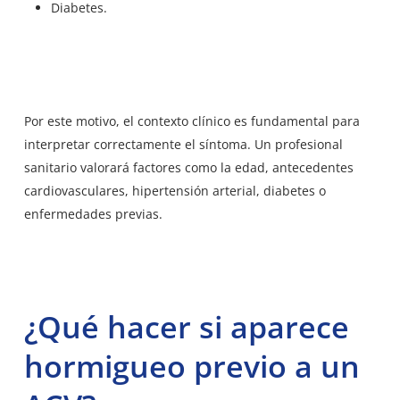
Diabetes.
Por este motivo, el contexto clínico es fundamental para
interpretar correctamente el síntoma. Un profesional
sanitario valorará factores como la edad, antecedentes
cardiovasculares, hipertensión arterial, diabetes o
enfermedades previas.
¿Qué hacer si aparece
hormigueo previo a un