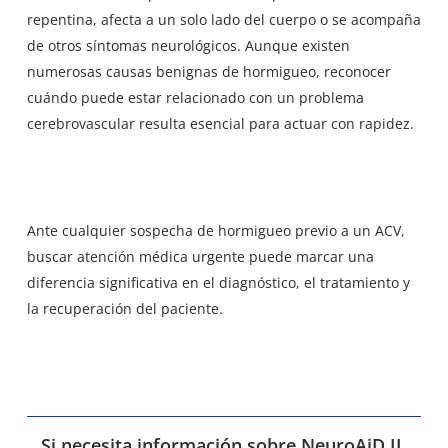
repentina, afecta a un solo lado del cuerpo o se acompaña
de otros síntomas neurológicos. Aunque existen
numerosas causas benignas de hormigueo, reconocer
cuándo puede estar relacionado con un problema
cerebrovascular resulta esencial para actuar con rapidez.
Ante cualquier sospecha de hormigueo previo a un ACV,
buscar atención médica urgente puede marcar una
diferencia significativa en el diagnóstico, el tratamiento y
la recuperación del paciente.
Si necesita información sobre NeuroAiD II,