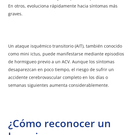
En otros, evoluciona rápidamente hacia síntomas más
graves.
Un ataque isquémico transitorio (AIT), también conocido
como mini ictus, puede manifestarse mediante episodios
de hormigueo previo a un ACV. Aunque los síntomas
desaparezcan en poco tiempo, el riesgo de sufrir un
accidente cerebrovascular completo en los días o
semanas siguientes aumenta considerablemente.
¿Cómo reconocer un