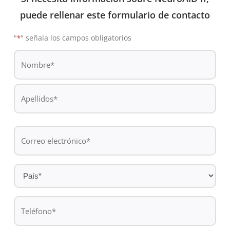
puede rellenar este formulario de contacto
"
" señala los campos obligatorios
*
De
*
Nombre
Apellidos
Correo
electrónico
*
País
*
Teléfono
*