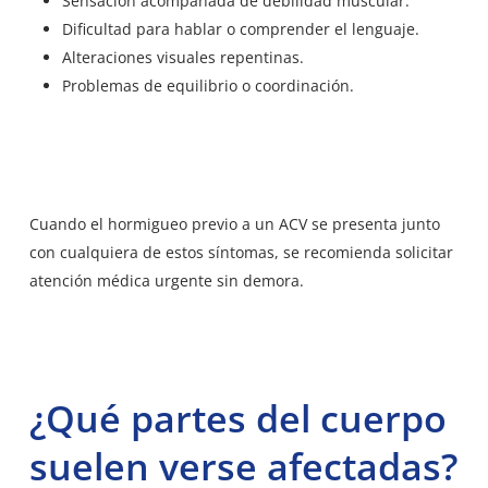
Sensación acompañada de debilidad muscular.
Dificultad para hablar o comprender el lenguaje.
Alteraciones visuales repentinas.
Problemas de equilibrio o coordinación.
Cuando el hormigueo previo a un ACV se presenta junto
con cualquiera de estos síntomas, se recomienda solicitar
atención médica urgente sin demora.
¿Qué partes del cuerpo
suelen verse afectadas?