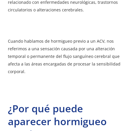
relacionado con enfermedades neurológicas, trastornos
circulatorios o alteraciones cerebrales.
Cuando hablamos de hormigueo previo a un ACV,
nos
referimos a una sensación causada
por una alteración
temporal o permanente del flujo sanguíneo cerebral que
afecta a las áreas encargadas de procesar la sensibilidad
corporal.
¿Por qué puede
aparecer hormigueo