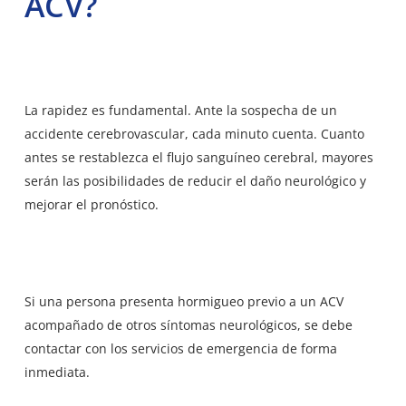
ACV?
La rapidez es fundamental. Ante
la sospecha de un
accidente cerebrovascular
, cada minuto cuenta. Cuanto
antes se restablezca el flujo sanguíneo cerebral, mayores
serán las posibilidades de reducir el daño neurológico y
mejorar el pronóstico.
Si una persona presenta hormigueo previo a un ACV
acompañado de otros síntomas neurológicos, se debe
contactar con los servicios de emergencia de forma
inmediata.