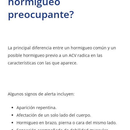
hormigueo
preocupante?
La principal diferencia entre un hormigueo común y un
posible hormigueo previo a un ACV radica en las
características con las que aparece.
Algunos signos de alerta incluyen:
Aparición repentina.
Afectación de un solo lado del cuerpo.
Hormigueo en brazo, pierna o cara del mismo lado.