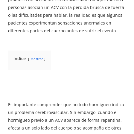
personas asocian un ACV con la pérdida brusca de fuerza
o las dificultades para hablar, la realidad es que algunos
pacientes experimentan sensaciones anormales en
diferentes partes del cuerpo antes de sufrir el evento.
Indice
Mostrar
Es importante comprender que no todo hormigueo indica
un problema cerebrovascular. Sin embargo, cuando el
hormigueo previo a un ACV aparece de forma repentina,
afecta a un solo lado del cuerpo o se acompaña de otros