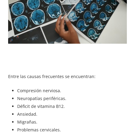
Entre las causas frecuentes se encuentran:
Compresión nerviosa.
Neuropatías periféricas.
Déficit de vitamina B12.
Ansiedad.
Migrañas.
Problemas cervicales.