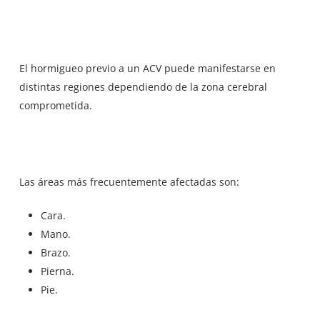
El hormigueo previo a un ACV puede manifestarse en
distintas regiones dependiendo de la zona cerebral
comprometida.
Las áreas más frecuentemente afectadas son:
Cara.
Mano.
Brazo.
Pierna.
Pie.