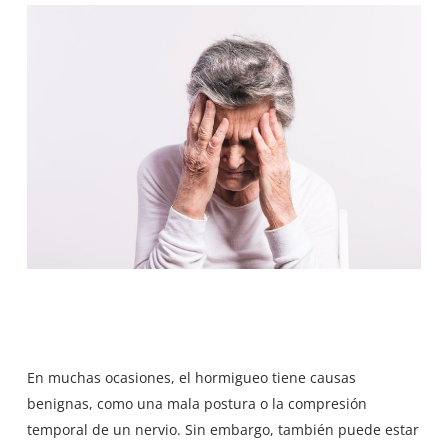
En muchas ocasiones, el hormigueo tiene causas
benignas, como una mala postura o la compresión
temporal de un nervio. Sin embargo, también puede estar