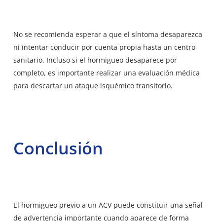
No se recomienda esperar a que el síntoma desaparezca
ni intentar conducir por cuenta propia hasta un centro
sanitario. Incluso si el hormigueo desaparece por
completo, es importante realizar una evaluación médica
para descartar un ataque isquémico transitorio.
Conclusión
El hormigueo previo a un ACV puede constituir una señal
de advertencia importante cuando aparece de forma