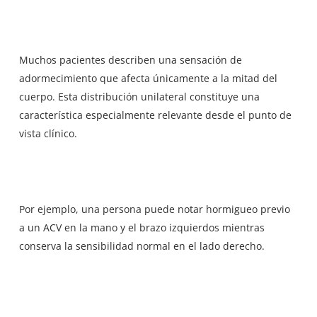
Muchos pacientes describen una sensación de
adormecimiento que afecta únicamente a la mitad del
cuerpo. Esta distribución unilateral constituye una
característica especialmente relevante desde el punto de
vista clínico.
Por ejemplo, una persona puede notar hormigueo previo
a un ACV en la mano y el brazo izquierdos mientras
conserva la sensibilidad normal en el lado derecho.