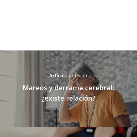
Artículo anterior
Mareos y derrame cerebral:
¿existe relación?