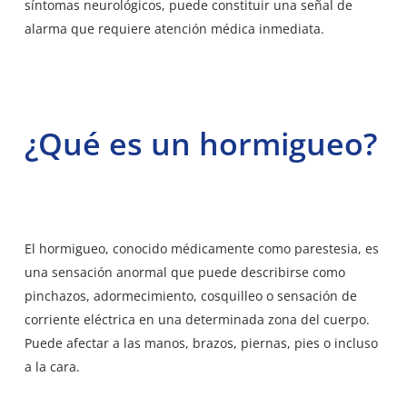
síntomas neurológicos, puede constituir una señal de
alarma que requiere atención médica inmediata.
¿Qué es un hormigueo?
El hormigueo, conocido médicamente como parestesia, es
una sensación anormal que puede describirse como
pinchazos, adormecimiento, cosquilleo o sensación de
corriente eléctrica en una determinada zona del cuerpo.
Puede afectar a las manos, brazos, piernas, pies o incluso
a la cara.