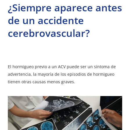
¿Siempre aparece antes
de un accidente
cerebrovascular?
El hormigueo previo a un ACV puede ser un síntoma de
advertencia, la mayoría de los episodios de hormigueo
tienen otras causas menos graves.