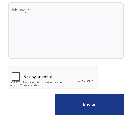
Mensaje
*
CAPTCHA