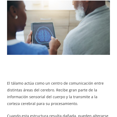
El tálamo actúa como un centro de comunicación entre
distintas áreas del cerebro. Recibe gran parte de la
información sensorial del cuerpo y la transmite a la
corteza cerebral para su procesamiento.
Cuando esta estructura resulta dañada, pueden alterarse