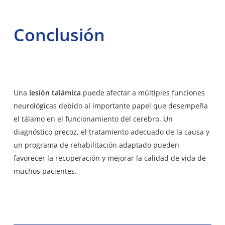
Conclusión
Una
lesión talámica
puede afectar a múltiples funciones
neurológicas debido al importante papel que desempeña
el tálamo en el funcionamiento del cerebro. Un
diagnóstico precoz, el tratamiento adecuado de la causa y
un programa de rehabilitación adaptado pueden
favorecer la recuperación y mejorar la calidad de vida de
muchos pacientes.