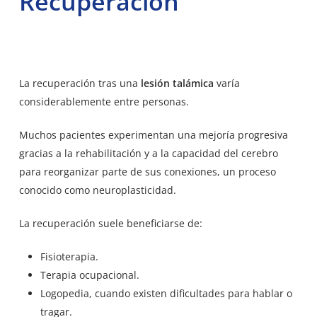
Recuperación
La recuperación tras una
lesión talámica
varía
considerablemente entre personas.
Muchos pacientes experimentan una mejoría progresiva
gracias a la rehabilitación y a la capacidad del cerebro
para reorganizar parte de sus conexiones, un proceso
conocido como neuroplasticidad.
La recuperación suele beneficiarse de:
Fisioterapia.
Terapia ocupacional.
Logopedia, cuando existen dificultades para hablar o
tragar.