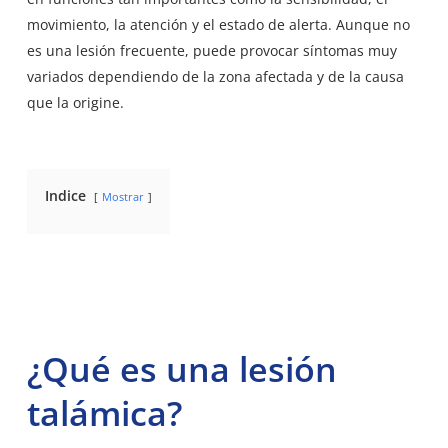
movimiento, la atención y el estado de alerta. Aunque no
es una lesión frecuente, puede provocar síntomas muy
variados dependiendo de la zona afectada y de la causa
que la origine.
Indice
Mostrar
¿Qué es una lesión
talámica?