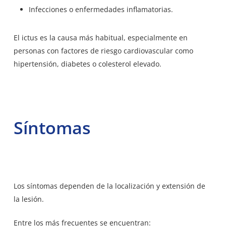
Infecciones o enfermedades inflamatorias.
El ictus es la causa más habitual, especialmente en
personas con factores de riesgo cardiovascular como
hipertensión, diabetes o colesterol elevado.
Síntomas
Los síntomas dependen de la localización y extensión de
la lesión.
Entre los más frecuentes se encuentran: