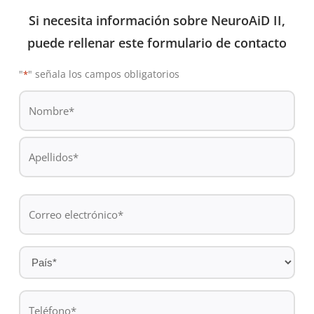
Si necesita información sobre NeuroAiD II,
puede rellenar este formulario de contacto
"
" señala los campos obligatorios
*
De
*
Nombre
Apellidos
Correo
electrónico
*
País
*
Teléfono