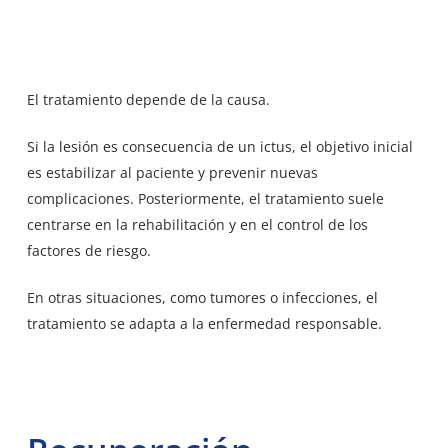
El tratamiento depende de la causa.
Si la lesión es consecuencia de un ictus, el objetivo inicial
es estabilizar al paciente y prevenir nuevas
complicaciones. Posteriormente, el tratamiento suele
centrarse en la rehabilitación y en el control de los
factores de riesgo.
En otras situaciones, como tumores o infecciones, el
tratamiento se adapta a la enfermedad responsable.