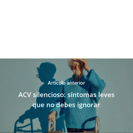
Artículo anterior
ACV silencioso: síntomas leves
que no debes ignorar