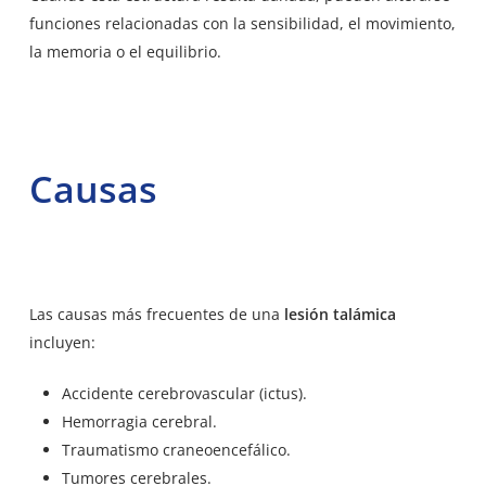
funciones relacionadas con la sensibilidad, el movimiento,
la memoria o el equilibrio.
Causas
Las causas más frecuentes de una
lesión talámica
incluyen:
Accidente cerebrovascular (ictus).
Hemorragia cerebral.
Traumatismo craneoencefálico.
Tumores cerebrales.