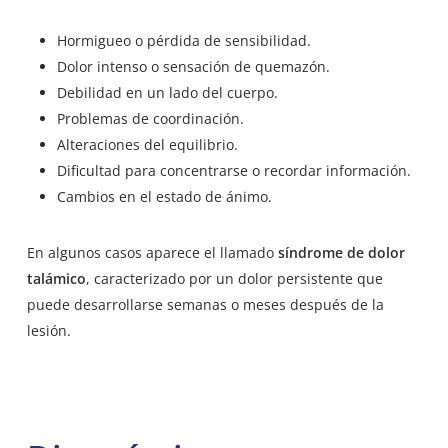
Hormigueo o pérdida de sensibilidad.
Dolor intenso o sensación de quemazón.
Debilidad en un lado del cuerpo.
Problemas de coordinación.
Alteraciones del equilibrio.
Dificultad para concentrarse o recordar información.
Cambios en el estado de ánimo.
En algunos casos aparece el llamado
síndrome de dolor
talámico
, caracterizado por un dolor persistente que
puede desarrollarse semanas o meses después de la
lesión.