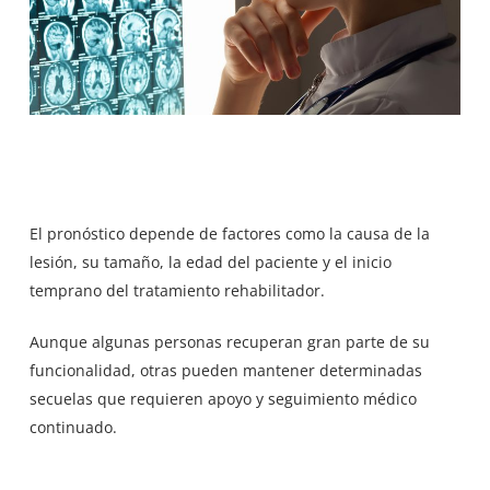
El pronóstico depende de factores como la causa de la
lesión, su tamaño, la edad del paciente y el inicio
temprano del tratamiento rehabilitador.
Aunque algunas personas recuperan gran parte de su
funcionalidad, otras pueden mantener determinadas
secuelas que requieren apoyo y seguimiento médico
continuado.