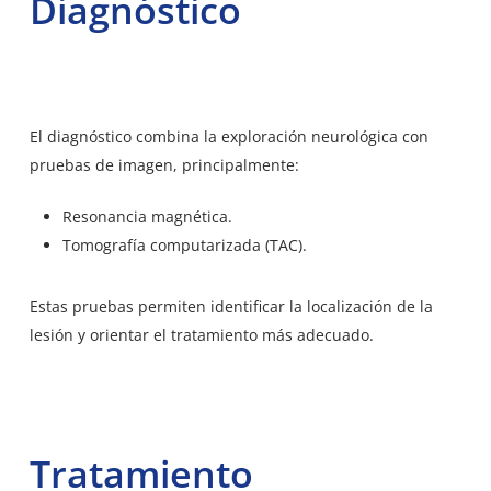
Diagnóstico
El diagnóstico combina la exploración neurológica con
pruebas de imagen, principalmente:
Resonancia magnética.
Tomografía computarizada (TAC).
Estas
pruebas permiten identificar la localización
de la
lesión y orientar el tratamiento más adecuado.
Tratamiento