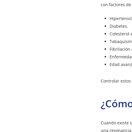
con factores de
Hipertensió
Diabetes.
Colesterol 
Tabaquism
Fibrilación
Enfermedad
Edad avanz
Controlar estos
¿Cómo 
Cuando existe 
una resonancia