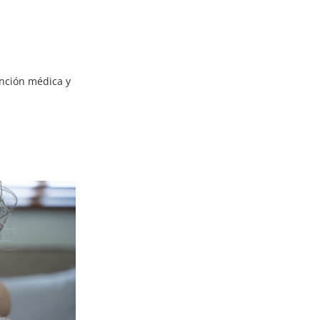
nción médica y