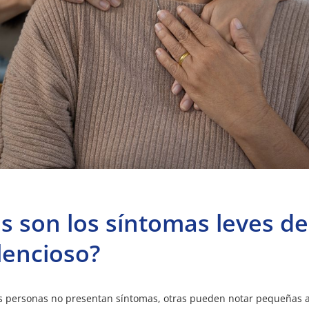
s son los síntomas leves d
lencioso?
 personas no presentan síntomas, otras pueden notar pequeñas a