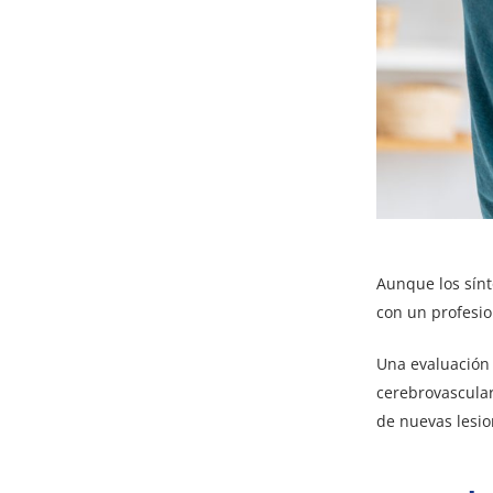
Aunque los sín
con un profesio
Una evaluación 
cerebrovascular
de nuevas lesio