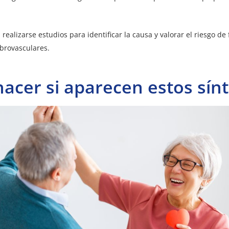
realizarse estudios para identificar la causa y valorar el riesgo de
brovasculares.
acer si aparecen estos sí